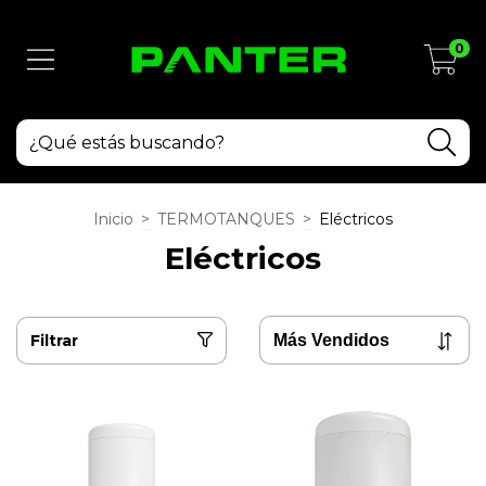
0
Inicio
>
TERMOTANQUES
>
Eléctricos
Eléctricos
Filtrar