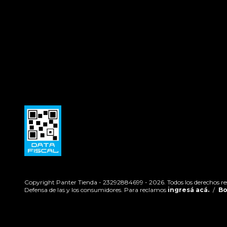
Copyright Panter Tienda - 23292884699 - 2026. Todos los derechos re
Defensa de las y los consumidores. Para reclamos
ingresá acá.
/
Bo