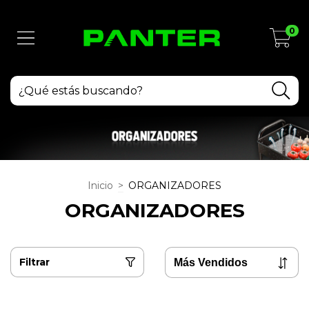
0
Inicio
>
ORGANIZADORES
ORGANIZADORES
Filtrar